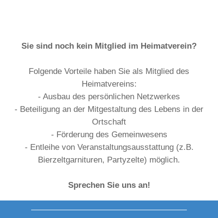
Sie sind noch kein Mitglied im Heimatverein?
Folgende Vorteile haben Sie als Mitglied des
Heimatvereins:
- Ausbau des persönlichen Netzwerkes
- Beteiligung an der Mitgestaltung des Lebens in der
Ortschaft
- Förderung des Gemeinwesens
- Entleihe von Veranstaltungsausstattung (z.B.
Bierzeltgarnituren, Partyzelte) möglich.
Sprechen Sie uns an!